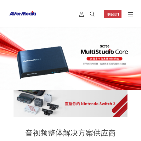
联系我们
音视频整体解决方案供应商