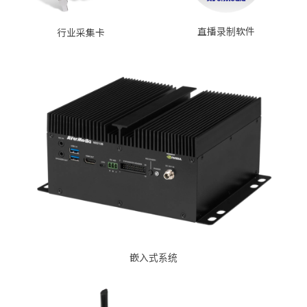
直播录制软件
行业采集卡
嵌入式系统