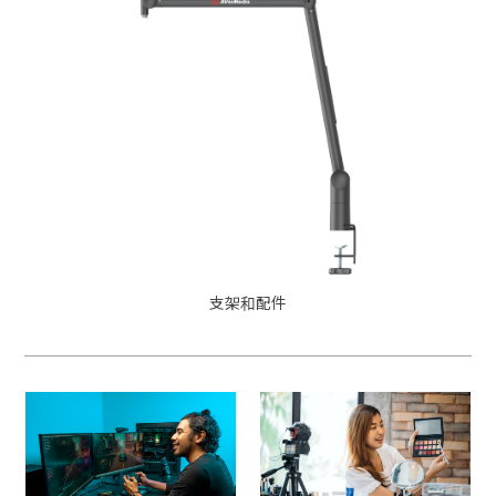
支架和配件