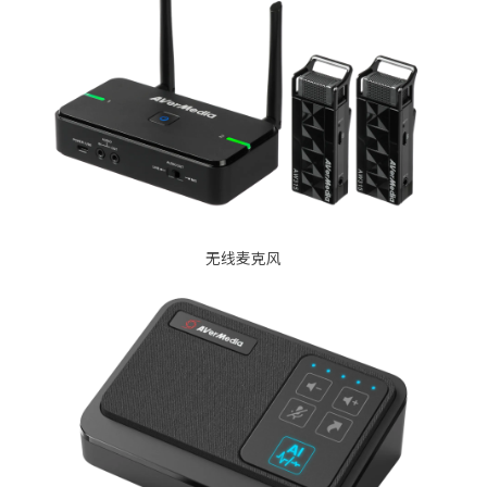
无线麦克风