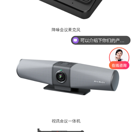
降噪会议麦克风
可以介绍下你们的产品么
你们是怎么收费的呢
视讯会议一体机