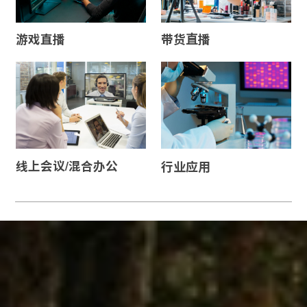
游戏直播
带货直播
线上会议/混合办公
行业应用