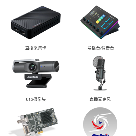
直播采集卡
导播台/调音台
usb摄像头
直播麦克风