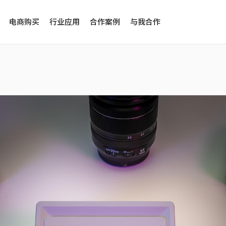
电商购买
行业应用
合作案例
与我合作