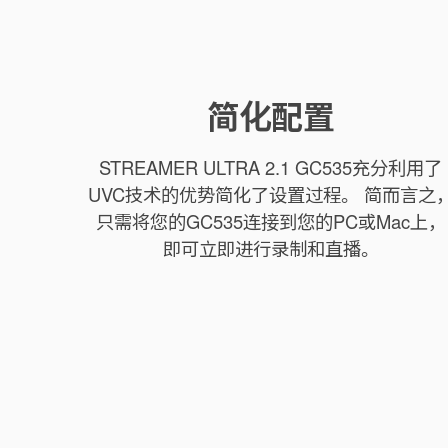
简化配置
STREAMER ULTRA 2.1 GC535充分利用了
UVC技术的优势简化了设置过程。 简而言之
只需将您的GC535连接到您的PC或Mac上，
即可立即进行录制和直播。