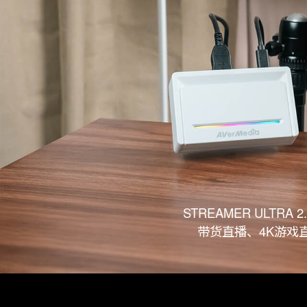
STREAMER ULT
带货直播、4K游戏