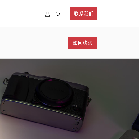
联系我们
如何购买