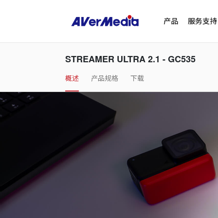
产品
服务支持
STREAMER ULTRA 2.1 - GC535
概述
产品规格
下载