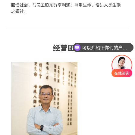
回馈社会，与员工股东分享利润；尊重生命，增进人类生活
之福祉。
经营团队
可以介绍下你们的产品么