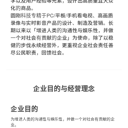
学以及用户经验等元素，设计出高质量且大众
化的商品。
圆刚科技专精于PC/平板/手机看电视、高画质
录像与实时影音产品的设计、制造及营销。长
期以来以「增进人类的沟通性与娱乐性，并做
一个对社会有贡献的企业」为使命，除了以稳
健的步伐永续经营外，更重视企业社会责任善
尽公民职责，回馈社会。
企业目的与经营理念
企业目的
为增进人类的沟通性与娱乐性，并做一个对社会有贡献的企
业。