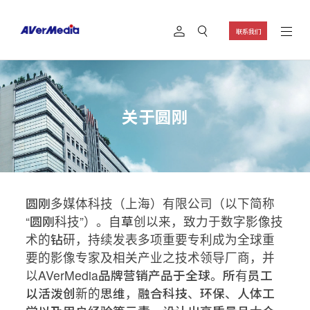
联系我们
关于圆刚
圆刚多媒体科技（上海）有限公司（以下简称
“圆刚科技”）。自草创以来，致力于数字影像技
术的钻研，持续发表多项重要专利成为全球重
要的影像专家及相关产业之技术领导厂商，并
以AVerMedia品牌营销产品于全球。所有员工
以活泼创新的思维，融合科技、环保、人体工