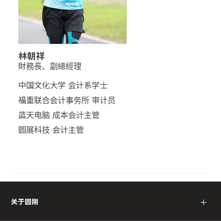
林朝祥
財務長、副總經理
中国文化大学 会计系学士
福重联合会计事务所 审计员
蓝天电脑 成本会计主管
圆展科技 会计主管
＋
关于圆刚