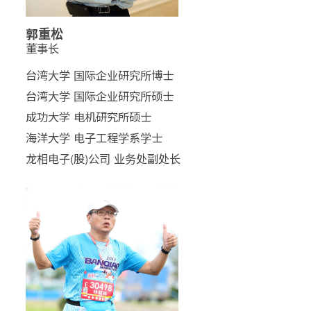
郭重松
董事长
台湾大学 国际企业研究所博士
台湾大学 国际企业研究所硕士
成功大学 电机研究所硕士
海洋大学 电子工程学系学士
龙相电子(股)公司 业务处副处长