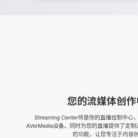
您的流媒体创作
Streaming Center将是你的直播控制
AVerMedia设备。同时为您的直播提供了
的功能，让您专注于内容