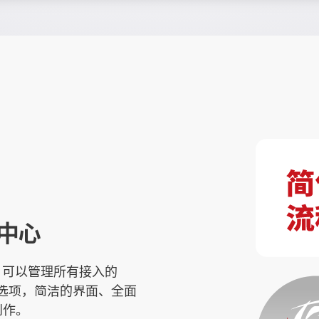
中心
中心，可以管理所有接入的
定制选项，简洁的界面、全面
创作。