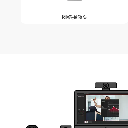
网络摄像头