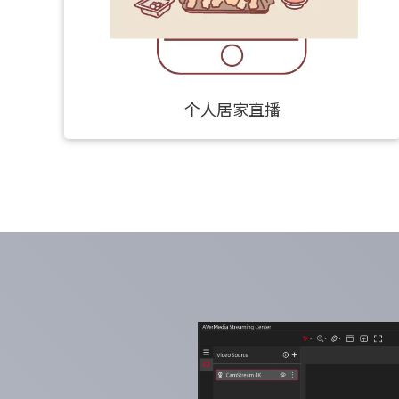
个人居家直播