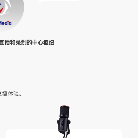
直播和录制的中心枢纽
的直播体验。