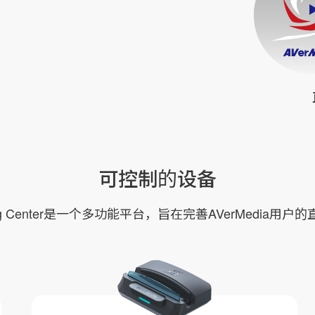
可控制的设备
ming Center是一个多功能平台，旨在完善AVerMedia用户