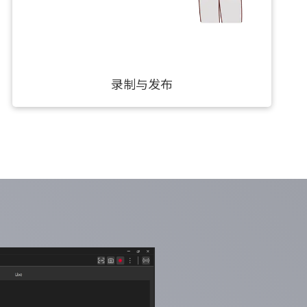
录制与发布