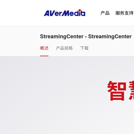
产品
服务支持
StreamingCenter - StreamingCenter
概述
产品规格
下载
智