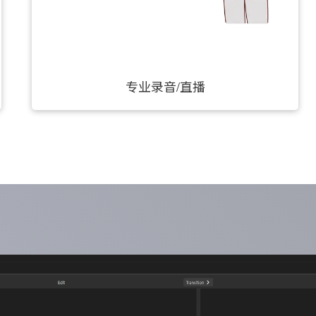
专业录音/直播