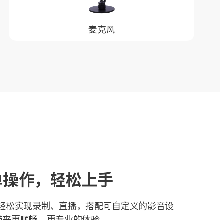
麦克风
单操作，轻松上手
nter让你轻松实现录制、直播，搭配可自定义的影音设
带来更顺畅、更专业的体验。