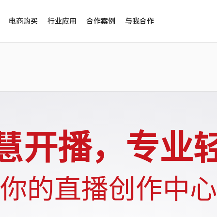
电商购买
行业应用
合作案例
与我合作
慧开播，专业
你的直播创作中心