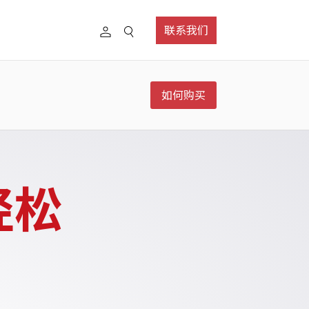
联系我们
如何购买
轻松