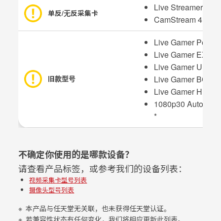
Live Streamer CA
单反/无反采集卡
CamStream 4K B
Live Gamer Porta
Live Gamer EXTR
Live Gamer ULTR
Live Gamer BOLT
旧款型号
Live Gamer HD 2
1080p30 Autofoc
*
不确定你使用的是哪款设备？
请查看产品标签，或参考我们的设备列表：
视频采集卡型号列表
摄像头型号列表
本产品与任天堂无关联，也未获得任天堂认证。
若兼容性状态有任何变化，我们将相应更新此列表。