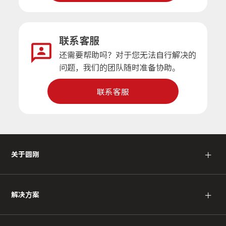
联系客服
还需要帮助吗？对于您无法自行解决的
问题，我们的团队随时准备协助。
联系客服
＋
关于圆刚
＋
解决方案