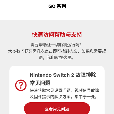
GO 系列
快速访问帮助与支持
需要帮助让一切顺利运行吗？
大多数问题只需几次点击即可找到答案，如果您需要帮
助，我们就在这里。
Nintendo Switch 2 故障排除
常见问题
快速获取常见设置问题、视频信号故障
及固件提示的解决方案，集中于一处。
查看常见问题