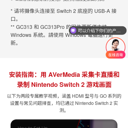
* 请将摄像头连接至 Switch 2 底座的 USB-A 接
口。
** GC313 和 GC313Pro 的固件更新僅支持
可以介绍下你们的产品么
Windows 系統。請使用 Windows 電腦進行更
新。
安装指南：用 AVerMedia 采集卡直播和
录制
Nintendo Switch 2
游戏画面
以下为两段专属教学视频，涵盖 HDMI 型号与 GO 系列的
设置与常见问题排查，均已通过
Nintendo Switch 2
实
测。