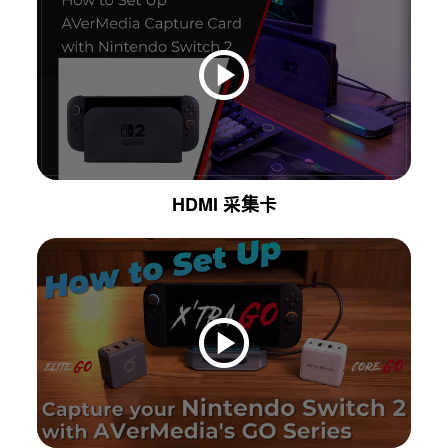
HDMI 采集卡