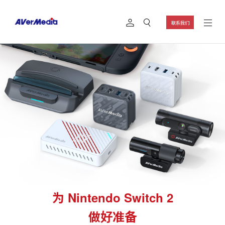
联系我们
为 Nintendo Switch 2
做好准备