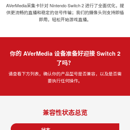
AVerMedia采集卡针对
Nintendo Switch 2
进行了全面优化，提
供更流畅的直播和稳定的信号传输；我们的摄像头则支持即插
即用，轻松开始游戏直播。
你的 AVerMedia 设备准备好迎接 Switch 2
了吗？
请查看下方列表，确认你的产品型号是否兼容，以及是否需
要执行任何操作。
兼容性状态总览
状态
型