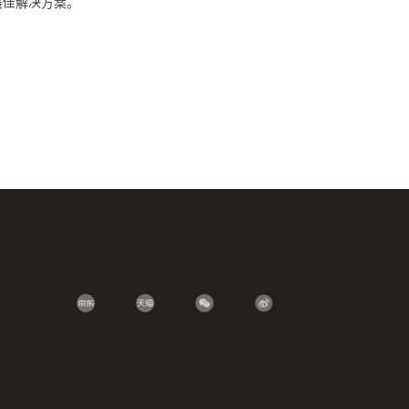
最佳解决方案。