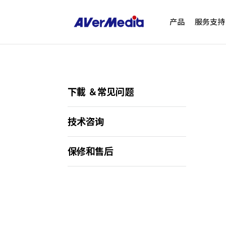
产品
服务支持
下載 ＆常见问题
技术咨询
保修和售后