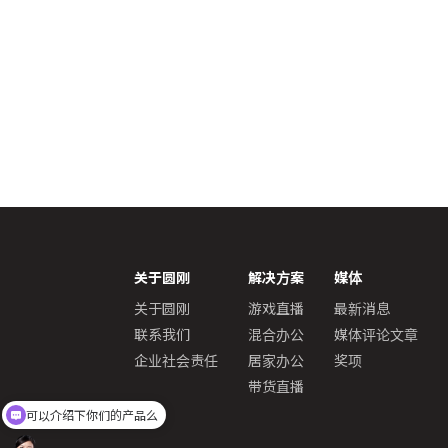
关于圆刚
解决方案
媒体
关于圆刚
游戏直播
最新消息
联系我们
混合办公
媒体评论文章
企业社会责任
居家办公
奖项
带货直播
可以介绍下你们的产品么