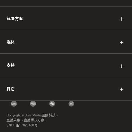
＋
解决方案
＋
媒体
＋
支持
＋
其它
Copyright © AVerMedia圆刚科技 -
直播采集卡直播解决方案.
沪ICP备17025460号