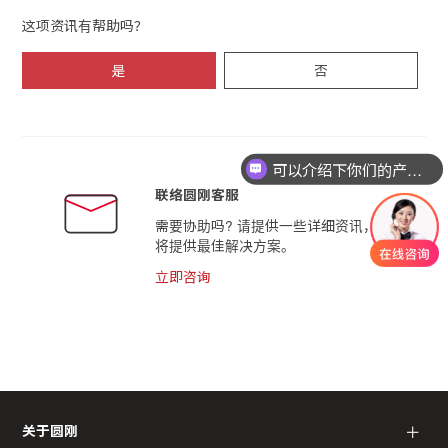
这项资讯有帮助吗？
是
否
可以介绍下你们的产品么
联络圆刚客服
需要协助吗? 请提供一些详细资讯，我们
将提供最佳解决方案。
立即咨询
＋
关于圆刚