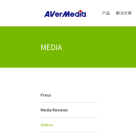
产品
解决方案
MEDIA
Press
Media Reviews
Videos