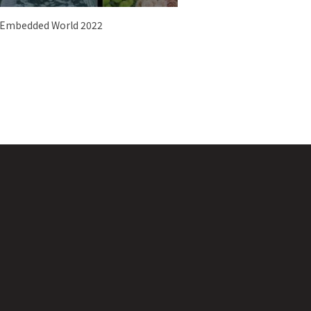
 Embedded World 2022