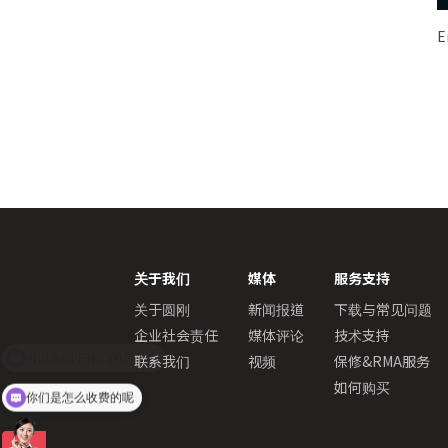
E
关于我们
媒体
服务支持
关于圆刚
新闻报道
下载与常见问题
企业社会责任
媒体评论
技术支持
联系我们
视频
保修&RMA服务
如何购买
你们是怎么收费的呢