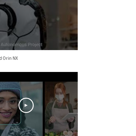
 Orin NX