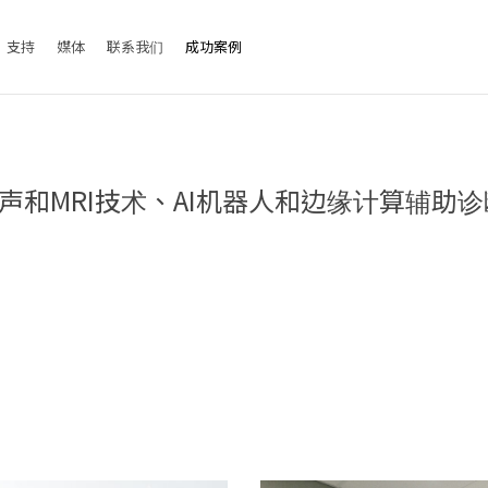
支持
媒体
联系我们
成功案例
和MRI技术、AI机器人和边缘计算辅助诊断