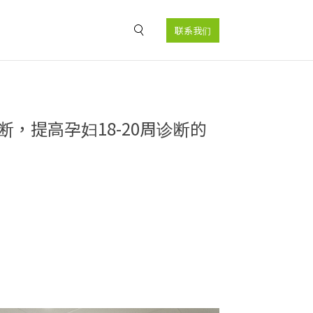
联系我们
，提高孕妇18-20周诊断的