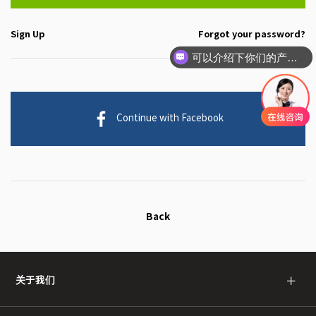
Sign Up
Forgot your password?
可以介绍下你们的产品么
Continue with Facebook
Back
关于我们
＋