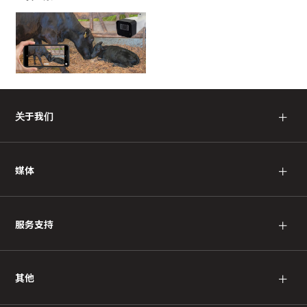
关于我们
＋
媒体
＋
服务支持
＋
其他
＋