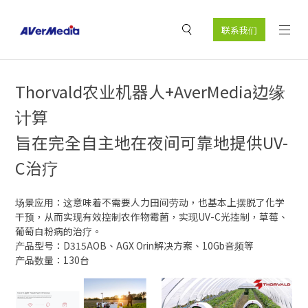
联系我们
Thorvald农业机器人+AverMedia边缘
计算
旨在完全自主地在夜间可靠地提供UV-
C治疗
场景应用：这意味着不需要人力田间劳动，也基本上摆脱了化学
干预，从而实现有效控制农作物霉菌，实现UV-C光控制，草莓、
葡萄白粉病的治疗。
产品型号：D315AOB、AGX Orin解决方案、10Gb音频等
产品数量：130台